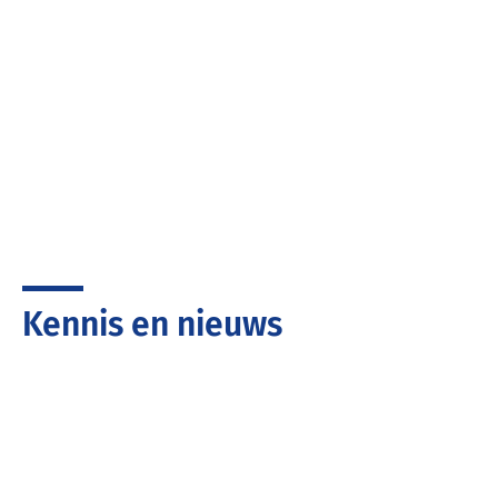
Kennis en nieuws