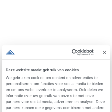
Alta nieuws
Melkveehouderij nieuws
4-EVENT COW
Evenementen
Advantage nieuws
Deze website maakt gebruik van cookies
We gebruiken cookies om content en advertenties te
personaliseren, om functies voor social media te bieden
en om ons websiteverkeer te analyseren. Ook delen we
informatie over uw gebruik van onze site met onze
partners voor social media, adverteren en analyse. Deze
partners kunnen deze gegevens combineren met andere