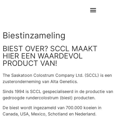
Biestinzameling
BIEST OVER? SCCL MAAKT
HIER EEN WAARDEVOL
PRODUCT VAN!
The Saskatoon Colostrum Company Ltd. (SCCL) is een
zusteronderneming van Alta Genetics.
Sinds 1994 is SCCL gespecialiseerd in de productie van
gedroogde rundercolostrum (biest) producten.
De biest wordt ingezameld van 700.000 koeien in
Canada, USA, Mexico, Schotland en Nederland.