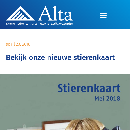
april 23, 2018
Bekijk onze nieuwe stierenkaart