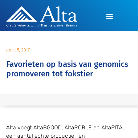
april 5, 2017
Favorieten op basis van genomics
promoveren tot fokstier
Alta voegt AltaBGOOD, AltaROBLE en AltaPITA,
een aantal echte productie- en