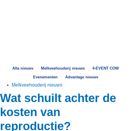
Alta nieuws
Melkveehouderij nieuws
4-EVENT COW
Evenementen
Advantage nieuws
Melkveehouderij nieuws
Wat schuilt achter de
kosten van
reproductie?