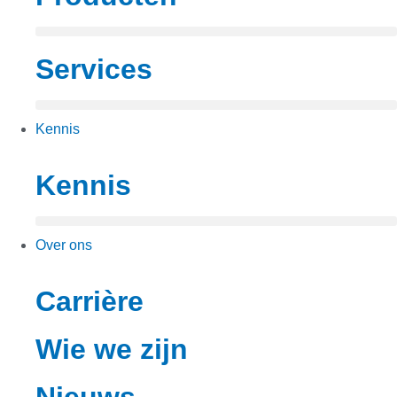
Services
Kennis
Kennis
Over ons
Carrière
Wie we zijn