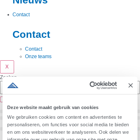
Nieuws
Contact
Contact
Contact
Onze teams
X
Zoeken
Deze website maakt gebruik van cookies
We gebruiken cookies om content en advertenties te
personaliseren, om functies voor social media te bieden
en om ons websiteverkeer te analyseren. Ook delen we
informatie over uw gebruik van onze site met onze