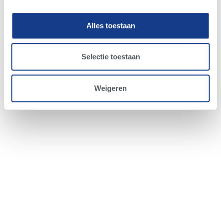
Alles toestaan
Selectie toestaan
Weigeren