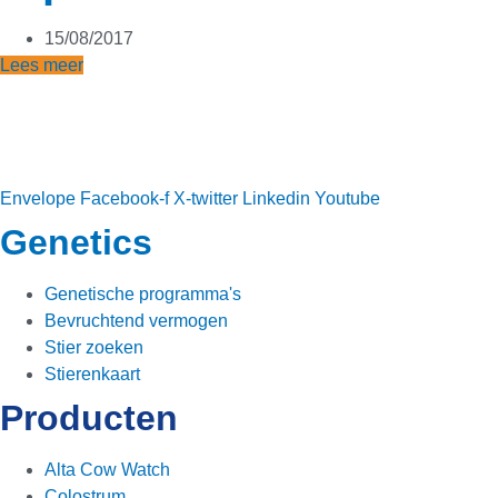
15/08/2017
Lees meer
Envelope
Facebook-f
X-twitter
Linkedin
Youtube
Genetics
Genetische programma's
Bevruchtend vermogen
Stier zoeken
Stierenkaart
Producten
Alta Cow Watch
Colostrum