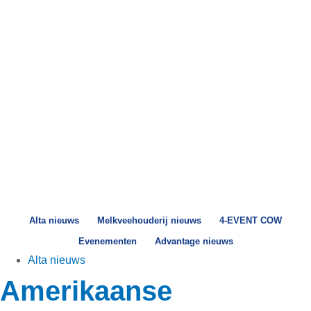
Alta nieuws
Melkveehouderij nieuws
4-EVENT COW
Evenementen
Advantage nieuws
Alta nieuws
Amerikaanse