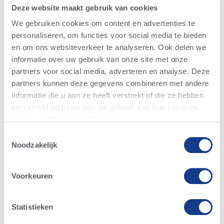
Kennis en
Deze website maakt gebruik van cookies
nieuws
We gebruiken cookies om content en advertenties te
personaliseren, om functies voor social media te bieden
en om ons websiteverkeer te analyseren. Ook delen we
informatie over uw gebruik van onze site met onze
partners voor social media, adverteren en analyse. Deze
partners kunnen deze gegevens combineren met andere
informatie die u aan ze heeft verstrekt of die ze hebben
verzameld op basis van uw gebruik van hun services.
Bekijk ons ​​​​
Privacyverklaring
.
Toestemmingsselectie
Noodzakelijk
Voorkeuren
Statistieken