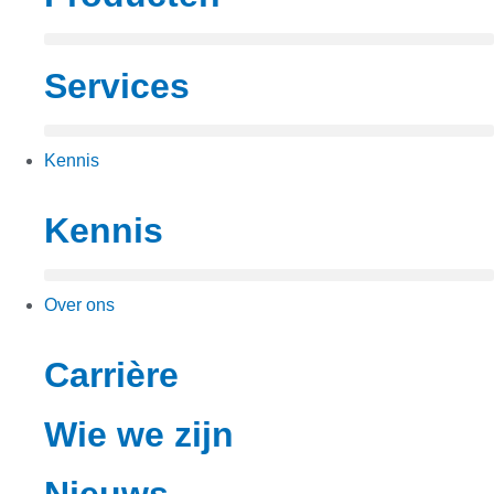
Services
Kennis
Kennis
Over ons
Carrière
Wie we zijn