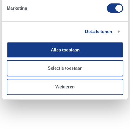
Marketing
Details tonen
Alles toestaan
Selectie toestaan
Weigeren