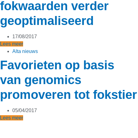
fokwaarden verder
geoptimaliseerd
17/08/2017
Lees meer
Alta nieuws
Favorieten op basis
van genomics
promoveren tot fokstier
05/04/2017
Lees meer