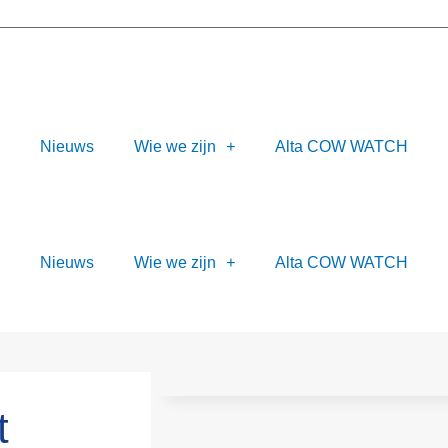
Nieuws
Wie we zijn
Alta COW WATCH
Nieuws
Wie we zijn
Alta COW WATCH
t