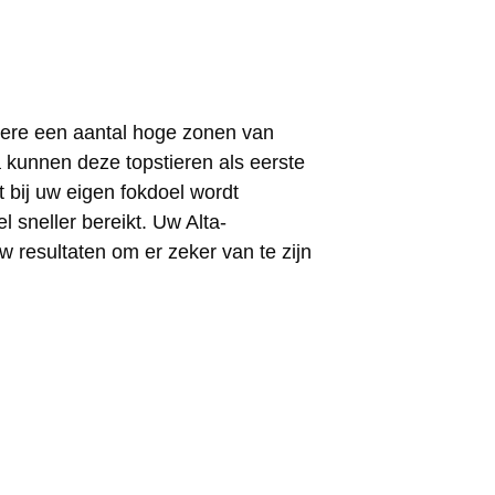
dere een aantal hoge zonen van
unnen deze topstieren als eerste
 bij uw eigen fokdoel wordt
 sneller bereikt. Uw Alta-
 resultaten om er zeker van te zijn