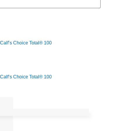
Calf’s Choice Total® 100
Calf’s Choice Total® 100