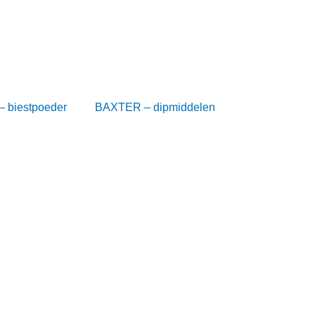
 biestpoeder
BAXTER – dipmiddelen