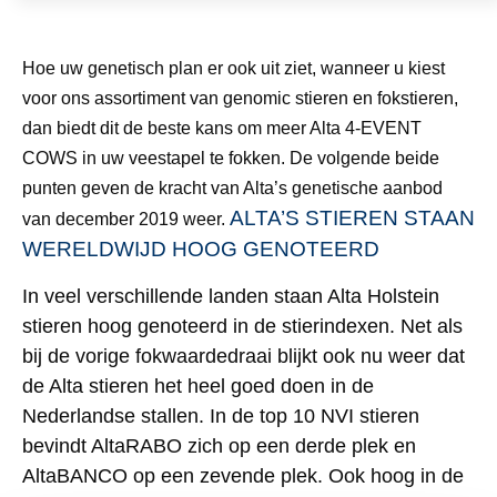
Hoe uw genetisch plan er ook uit ziet, wanneer u kiest
voor ons assortiment van genomic stieren en fokstieren,
dan biedt dit de beste kans om meer Alta 4-EVENT
COWS in uw veestapel te fokken. De volgende beide
punten geven de kracht van Alta’s genetische aanbod
ALTA’S STIEREN STAAN
van december 2019 weer.
WERELDWIJD HOOG GENOTEERD
In veel verschillende landen staan Alta Holstein
stieren hoog genoteerd in de stierindexen. Net als
bij de vorige fokwaardedraai blijkt ook nu weer dat
de Alta stieren het heel goed doen in de
Nederlandse stallen. In de top 10 NVI stieren
bevindt AltaRABO zich op een derde plek en
AltaBANCO op een zevende plek. Ook hoog in de