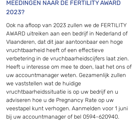
MEEDINGEN NAAR DE FERTILITY AWARD
2023?
Ook na afloop van 2023 zullen we de FERTILITY
AWARD uitreiken aan een bedrijf in Nederland of
Vlaanderen, dat dit jaar aantoonbaar een hoge
vruchtbaarheid heeft of een effectieve
verbetering in de vruchbaarheidscijfers laat zien.
Heeft u interesse om mee te doen, laat het ons of
uw accountmanager weten. Gezamenlijk zullen
we vaststellen wat de huidige
vruchtbaarheidssituatie is op uw bedrijf en u
adviseren hoe u de Pregnancy Rate op uw
veestapel kunt verhogen. Aanmelden voor 1 juni
bij uw accountmanager of bel 0594-620940.