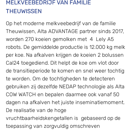
MELKVEEBEDRIJF VAN FAMILIE
THEUWISSEN
Op het moderne melkveebedrijf van de familie
Theuwissen, Alta ADVANTAGE partner sinds 2017,
worden 270 koeien gemolken met 4 Lely A5
robots. De gemiddelde productie is 12.000 kg melk
per koe. Na afkalven krijgen de koeien 2 bolussen
Cal24 toegediend. Dit helpt de koe om vlot door
de transitieperiode te komen en snel weer tochtig
te worden. Om de tochtigheden te detecteren
gebruiken zij dezelfde NEDAP technologie als Alta
COW WATCH en bepalen daarmee ook vanaf 50
dagen na afkalven het juiste inseminatiemoment.
De realisatie van de hoge
vruchtbaarheidskengetallen is gebaseerd op de
toepassing van zorgvuldig omschreven