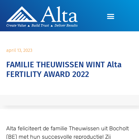
april 13, 2023
FAMILIE THEUWISSEN WINT Alta
FERTILITY AWARD 2022
Alta feliciteert de familie Theuwissen uit Bocholt
(BE) met hun succesvolle reproductie! Zij