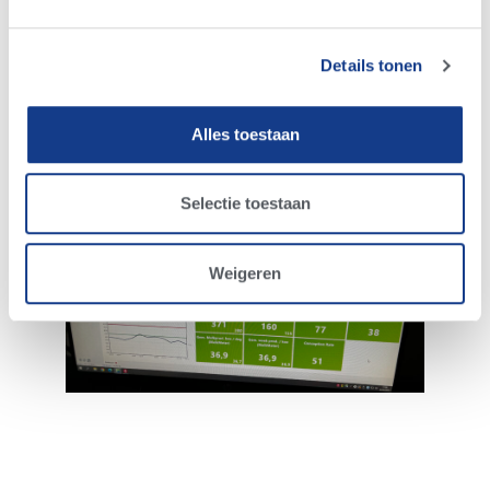
Details tonen
Alles toestaan
Selectie toestaan
Weigeren