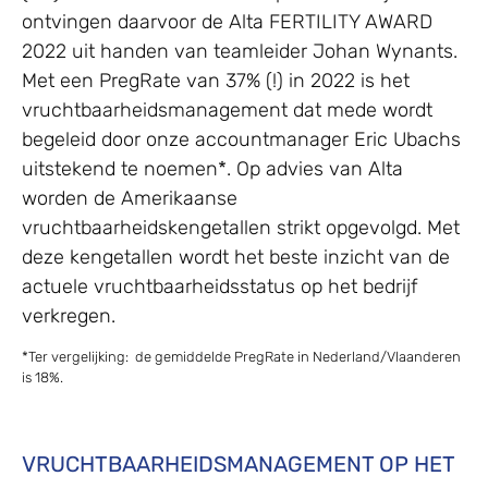
ontvingen daarvoor de Alta FERTILITY AWARD
2022 uit handen van teamleider Johan Wynants.
Met een PregRate van 37% (!) in 2022 is het
vruchtbaarheidsmanagement dat mede wordt
begeleid door onze accountmanager Eric Ubachs
uitstekend te noemen*. Op advies van Alta
worden de Amerikaanse
vruchtbaarheidskengetallen strikt opgevolgd. Met
deze kengetallen wordt het beste inzicht van de
actuele vruchtbaarheidsstatus op het bedrijf
verkregen.
*Ter vergelijking: de gemiddelde PregRate in Nederland/Vlaanderen
is 18%.
VRUCHTBAARHEIDSMANAGEMENT OP HET