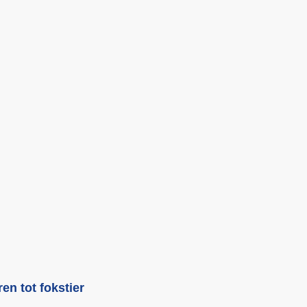
n tot fokstier