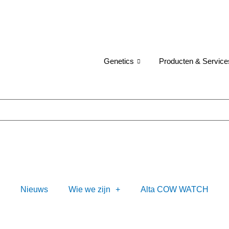
Genetics
Producten & Service
Nieuws
Wie we zijn
Alta COW WATCH