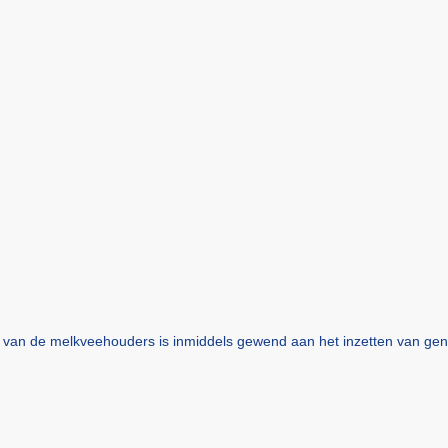
el van de melkveehouders is inmiddels gewend aan het inzetten van gen