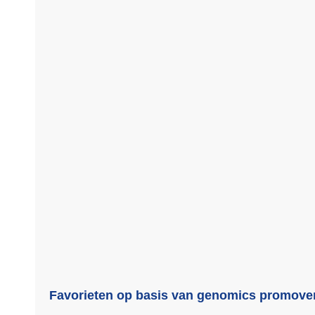
Favorieten op basis van genomics promovere