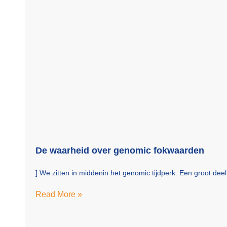
De waarheid over genomic fokwaarden
] We zitten in middenin het genomic tijdperk. Een groot de
Read More »