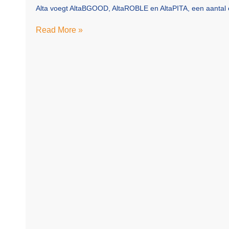
Alta voegt AltaBGOOD, AltaROBLE en AltaPITA, een aantal e
Read More »