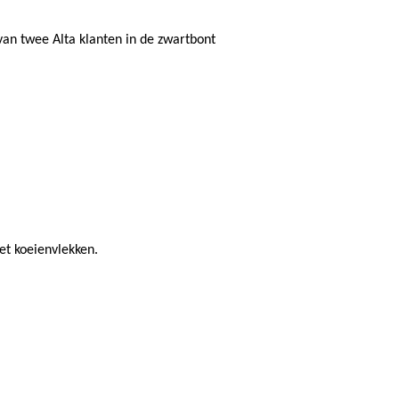
an twee Alta klanten in de zwartbont
et koeienvlekken.