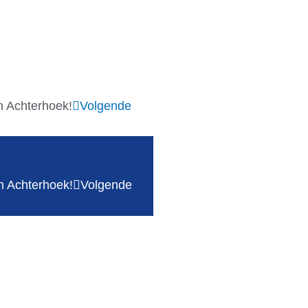
in Achterhoek!
Volgende
in Achterhoek!
Volgende