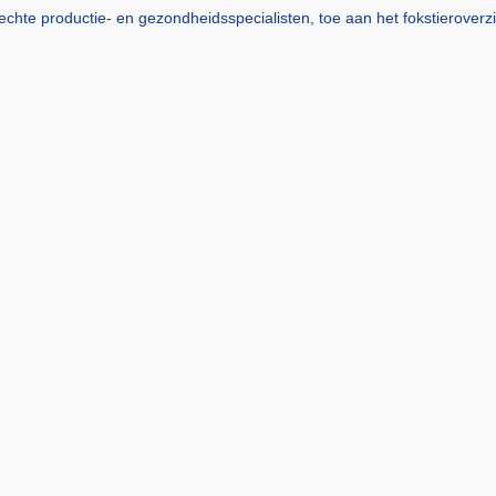
chte productie- en gezondheidsspecialisten, toe aan het fokstierover