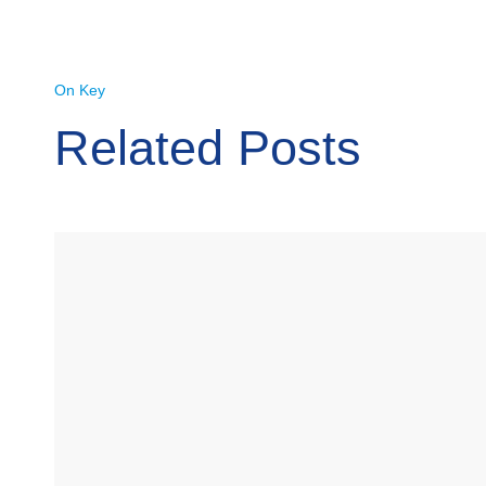
On Key
Related Posts