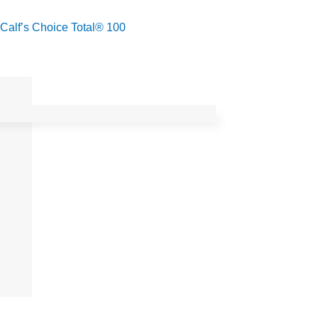
Calf’s Choice Total® 100