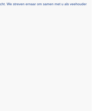
zicht. We streven ernaar om samen met u als veehouder