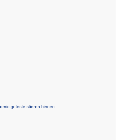
omic geteste stieren binnen