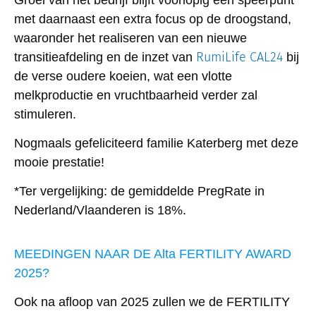
met daarnaast een extra focus op de droogstand,
waaronder het realiseren van een nieuwe
RumiLife CAL24
transitieafdeling en de inzet van
bij
de verse oudere koeien, wat een vlotte
melkproductie en vruchtbaarheid verder zal
stimuleren.
Nogmaals gefeliciteerd familie Katerberg met deze
mooie prestatie!
*Ter vergelijking: de gemiddelde PregRate in
Nederland/Vlaanderen is 18%.
MEEDINGEN NAAR DE Alta FERTILITY AWARD
2025?
Ook na afloop van 2025 zullen we de FERTILITY