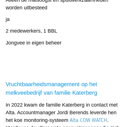
worden uitbesteed
ja
2 medewerkers, 1 BBL
Jongvee in eigen beheer
Vruchtbaarheidsmanagement op het
melkveebedrijf van familie Katerberg
In 2022 kwam de familie Katerberg in contact met
Alta. Accountmanager Jordi Berends leverde hen
Alta COW WATCH
het koe monitoring-systeem
.