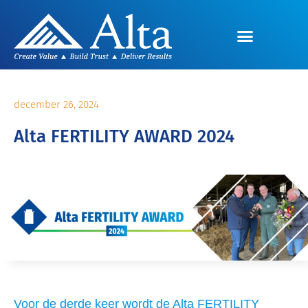
december 26, 2024
Alta FERTILITY AWARD 2024
Voor de derde keer wordt de Alta FERTILITY