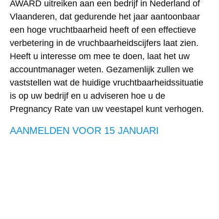
AWARD uitreiken aan een bedrijf in Nederland of
Vlaanderen, dat gedurende het jaar aantoonbaar
een hoge vruchtbaarheid heeft of een effectieve
verbetering in de vruchbaarheidscijfers laat zien.
Heeft u interesse om mee te doen, laat het uw
accountmanager weten. Gezamenlijk zullen we
vaststellen wat de huidige vruchtbaarheidssituatie
is op uw bedrijf en u adviseren hoe u de
Pregnancy Rate van uw veestapel kunt verhogen.
AANMELDEN VOOR 15 JANUARI