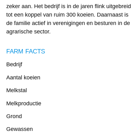
zeker aan. Het bedrijf is in de jaren flink uitgebreid
tot een koppel van ruim 300 koeien. Daarnaast is
de familie actief in verenigingen en besturen in de
agrarische sector.
FARM FACTS
Bedrijf
Aantal koeien
Melkstal
Melkproductie
Grond
Gewassen