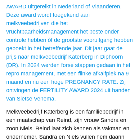
AWARD uitgereikt in Nederland of Vlaanderen.
Deze award wordt toegekend aan
melkveebedrijven die het
vruchtbaarheidsmanagement het beste onder
controle hebben òf de grootste vooruitgang hebben
geboekt in het betreffende jaar. Dit jaar gaat de
prijs naar melkveebedrijf Katerberg in Diphoorn
(DR). In 2024 werden forse stappen gedaan in het
repro management, met een flinke afkalfpiek na 9
maand en nu een hoge PREGNANCY RATE. Zij
ontvingen de FERTILITY AWARD 2024 uit handen
van Sietse Venema.
Melkveebedrijf Katerberg is een familiebedrijf in
een maatschap van Reind, zijn vrouw Sandra en
zoon Niels. Reind laat zich kennen als vakman en
ondernemer. Sandra en Niels vullen hem daarin