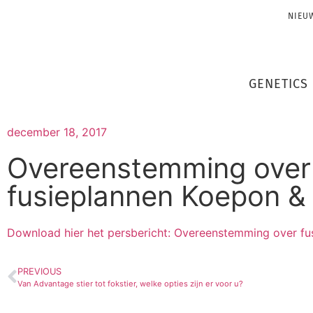
NIEU
GENETICS
december 18, 2017
Overeenstemming over
fusieplannen Koepon &
Download hier het persbericht: Overeenstemming over fu
PREVIOUS
Van Advantage stier tot fokstier, welke opties zijn er voor u?