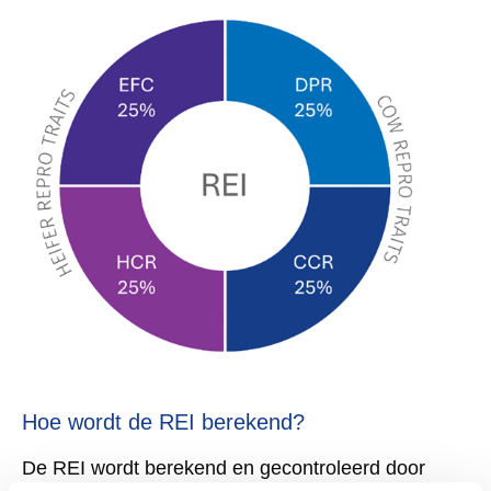
Hoe wordt de REI berekend?
De REI wordt berekend en gecontroleerd door