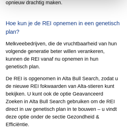
opnieuw drachtig maken.
Hoe kun je de REI opnemen in een genetisch
plan?
Melkveebedrijven, die de vruchtbaarheid van hun
volgende generatie beter willen verankeren,
kunnen de REI vanaf nu opnemen in hun
genetisch plan.
De REI is opgenomen in Alta Bull Search, zodat u
de nieuwe REI fokwaarden van Alta-stieren kunt
bekijken. U kunt ook de optie Geavanceerd
Zoeken in Alta Bull Search gebruiken om de REI
direct in uw genetisch plan in te bouwen – u vindt
deze optie onder de sectie Gezondheid &
Efficiëntie.