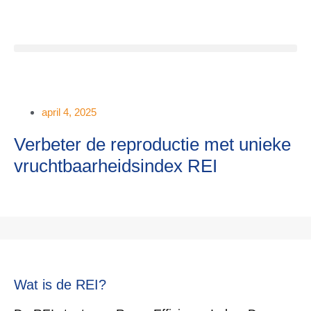
april 4, 2025
Verbeter de reproductie met unieke
vruchtbaarheidsindex REI
Wat is de REI?