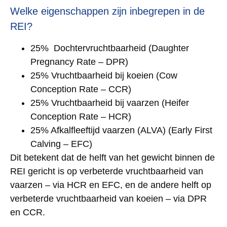
Welke eigenschappen zijn inbegrepen in de
REI?
25% Dochtervruchtbaarheid (Daughter
Pregnancy Rate – DPR)
25% Vruchtbaarheid bij koeien (Cow
Conception Rate – CCR)
25% Vruchtbaarheid bij vaarzen (Heifer
Conception Rate – HCR)
25% Afkalfleeftijd vaarzen (ALVA) (Early First
Calving – EFC)
Dit betekent dat de helft van het gewicht binnen de
REI gericht is op verbeterde vruchtbaarheid van
vaarzen – via HCR en EFC, en de andere helft op
verbeterde vruchtbaarheid van koeien – via DPR
en CCR.