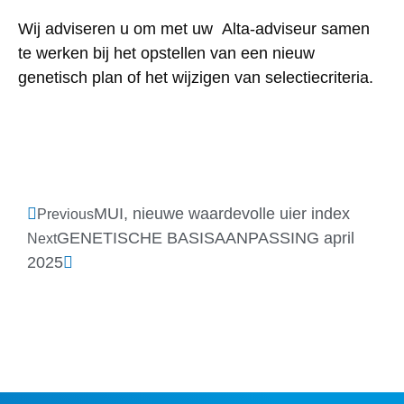
Wij adviseren u om met uw Alta-adviseur samen
te werken bij het opstellen van een nieuw
genetisch plan of het wijzigen van selectiecriteria.
MUI, nieuwe waardevolle uier index
Previous
GENETISCHE BASISAANPASSING april
Next
2025