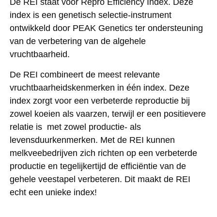
De REI staat voor Repro Efficiency Index. Deze
index is een genetisch selectie-instrument
ontwikkeld door PEAK Genetics ter ondersteuning
van de verbetering van de algehele
vruchtbaarheid.
De REI combineert de meest relevante
vruchtbaarheidskenmerken in één index. Deze
index zorgt voor een verbeterde reproductie bij
zowel koeien als vaarzen, terwijl er een positievere
relatie is met zowel productie- als
levensduurkenmerken. Met de REI kunnen
melkveebedrijven zich richten op een verbeterde
productie en tegelijkertijd de efficiëntie van de
gehele veestapel verbeteren. Dit maakt de REI
echt een unieke index!