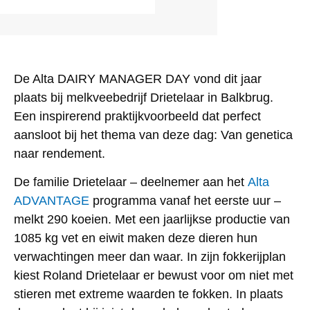
De Alta DAIRY MANAGER DAY vond dit jaar
plaats bij melkveebedrijf Drietelaar in Balkbrug.
Een inspirerend praktijkvoorbeeld dat perfect
aansloot bij het thema van deze dag: Van genetica
naar rendement.
De familie Drietelaar – deelnemer aan het
Alta
ADVANTAGE
programma vanaf het eerste uur –
melkt 290 koeien. Met een jaarlijkse productie van
1085 kg vet en eiwit maken deze dieren hun
verwachtingen meer dan waar. In zijn fokkerijplan
kiest Roland Drietelaar er bewust voor om niet met
stieren met extreme waarden te fokken. In plaats