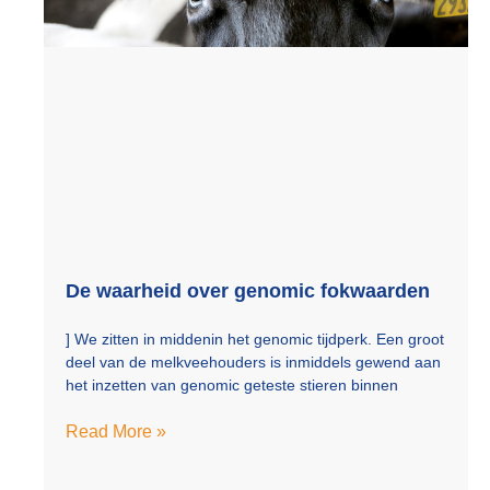
De waarheid over genomic fokwaarden
] We zitten in middenin het genomic tijdperk. Een groot
deel van de melkveehouders is inmiddels gewend aan
het inzetten van genomic geteste stieren binnen
Read More »