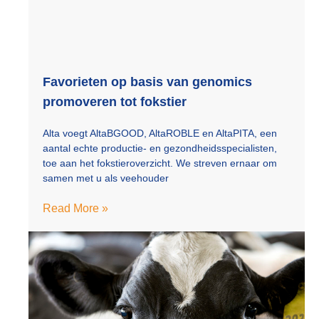
Favorieten op basis van genomics
promoveren tot fokstier
Alta voegt AltaBGOOD, AltaROBLE en AltaPITA, een
aantal echte productie- en gezondheidsspecialisten,
toe aan het fokstieroverzicht. We streven ernaar om
samen met u als veehouder
Read More »