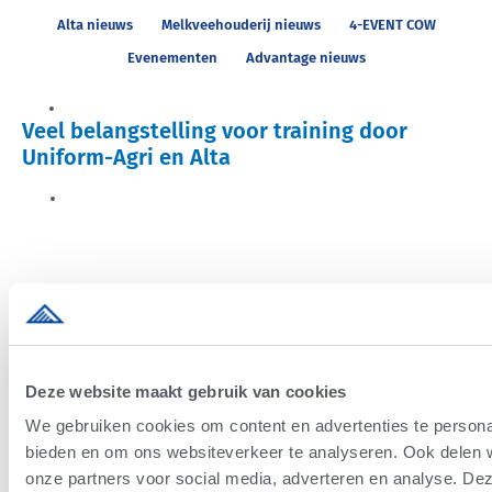
Alta nieuws
Melkveehouderij nieuws
4-EVENT COW
Evenementen
Advantage nieuws
Alta nieuws
Veel belangstelling voor training door
Uniform-Agri en Alta
27/11/2017
Lees meer
Deze website maakt gebruik van cookies
We gebruiken cookies om content en advertenties te personal
bieden en om ons websiteverkeer te analyseren. Ook delen w
onze partners voor social media, adverteren en analyse. D