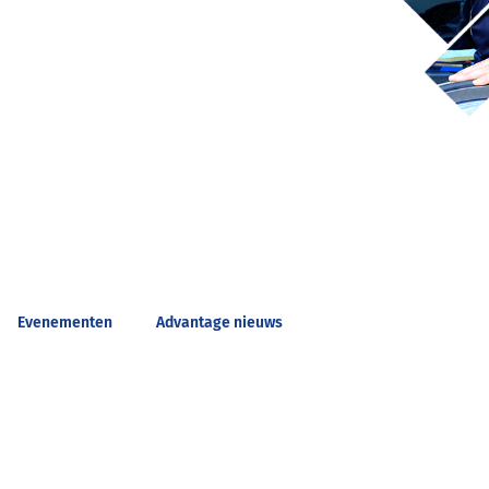
Evenementen
Advantage nieuws