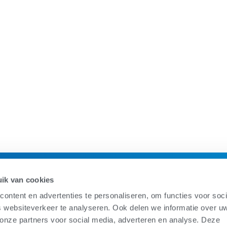
ik van cookies
ontent en advertenties te personaliseren, om functies voor soci
 websiteverkeer te analyseren. Ook delen we informatie over u
 onze partners voor social media, adverteren en analyse. Deze