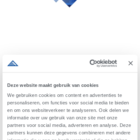
Kennis en nieuws
Deze website maakt gebruik van cookies
We gebruiken cookies om content en advertenties te
personaliseren, om functies voor social media te bieden
en om ons websiteverkeer te analyseren. Ook delen we
informatie over uw gebruik van onze site met onze
partners voor social media, adverteren en analyse. Deze
partners kunnen deze gegevens combineren met andere