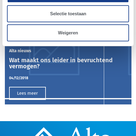
Selectie toestaan
Weigeren
Alta nieuws
Wat maakt ons leider in bevruchtend
vermogen?
04/12/2018
Lees meer